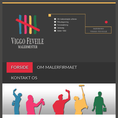
FORSIDE
OM MALERFIRMAET
KONTAKT OS